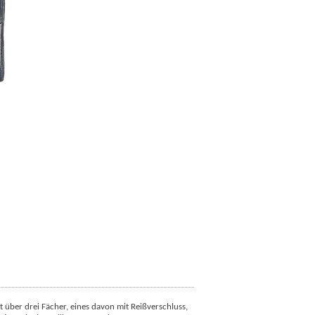
 über drei Fächer, eines davon mit Reißverschluss,