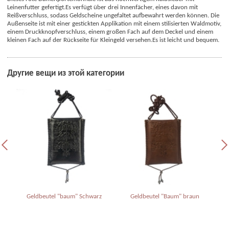
Leinenfutter gefertigt.
Es verfügt über drei Innenfächer, eines davon mit
Reißverschluss, sodass Geldscheine ungefaltet aufbewahrt werden können. Die
Außenseite ist mit einer gestickten Applikation mit einem stilisierten Waldmotiv,
einem Druckknopfverschluss, einem großen Fach auf dem Deckel und einem
kleinen Fach auf der Rückseite für Kleingeld versehen.
Es ist leicht und bequem.
Другие вещи из этой категории
Geldbeutel "baum" Schwarz
Geldbeutel "Baum" braun