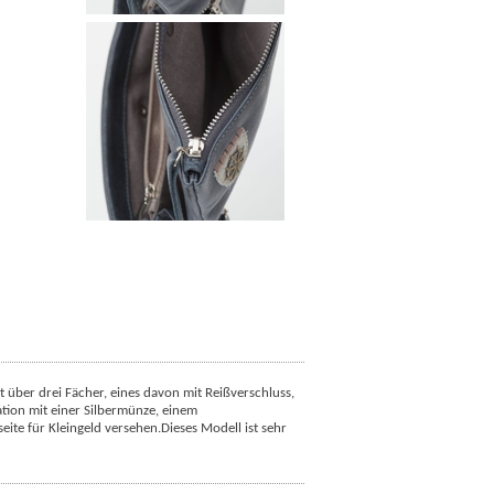
 über drei Fächer, eines davon mit Reißverschluss,
kation mit einer Silbermünze, einem
ite für Kleingeld versehen.
Dieses Modell ist sehr