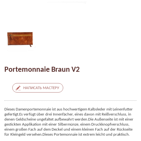
Portemonnaie Braun V2
НАПИСАТЬ МАСТЕРУ
Dieses Damenportemonnaie ist aus hochwertigem Kalbsleder mit Leinenfutter
gefertigt.
Es verfügt über drei Innenfächer, eines davon mit Reißverschluss, in
denen Geldscheine ungefaltet aufbewahrt werden.
Die Außenseite ist mit einer
gestickten Applikation mit einer Silbermünze, einem Druckknopfverschluss,
einem großen Fach auf dem Deckel und einem kleinen Fach auf der Rückseite
für Kleingeld versehen.
Dieses Portemonnaie ist extrem leicht und praktisch.