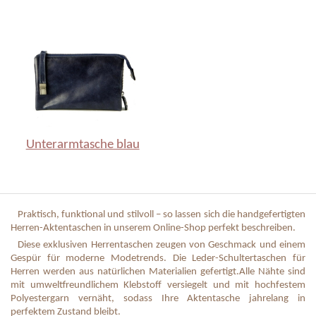
Unterarmtasche blau
Praktisch, funktional und stilvoll – so lassen sich die handgefertigten
Herren-Aktentaschen in unserem Online-Shop perfekt beschreiben.
Diese exklusiven Herrentaschen zeugen von Geschmack und einem
Gespür für moderne Modetrends.
Die Leder-Schultertaschen für
Herren werden aus natürlichen Materialien gefertigt.
Alle Nähte sind
mit umweltfreundlichem Klebstoff versiegelt und mit hochfestem
Polyestergarn vernäht, sodass Ihre Aktentasche jahrelang in
perfektem Zustand bleibt.