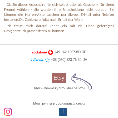
Ob Sie dieses Accessoire für sich selbst oder als Geschenk für einen
Freund wählen – Sie werden Ihre Entscheidung nicht bereuen.
Sie
können die Herren-Aktentaschen per Skype, E-Mail oder Telefon
bestellen.
Die Zahlung erfolgt nach Erhalt der Ware.
Ich freue mich darauf, Ihnen ein mit viel Liebe gefertigtes
Designerstück präsentieren zu können.
+49 162 1507380 DE
+38 (050) 323-76-39 UA
Etsy
Здесь можно купить мои работы
Мои группы в социальных сетях
f