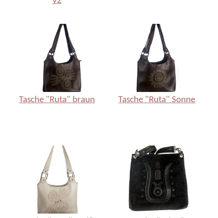
v2
Tasche "Ruta" braun
Tasche "Ruta" Sonne