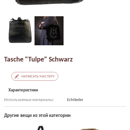
Tasche "Tulpe" Schwarz
НАПИСАТЬ МАСТЕРУ
Характеристики
Используемые материалы:
Echtleder
Другие вещи из этой категории