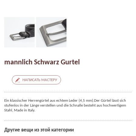
mannlich Schwarz Gurtel
НАПИСАТЬ МАСТЕРУ
Ein klassischer Herrengürtel aus echtem Leder (4,5 mm).
Der Gürtel lässt sich
stufenlos in der Länge verstellen und die Schnalle besteht aus hochwertigem
Stahl, Made in Italy.
Другие вещи из этой категории