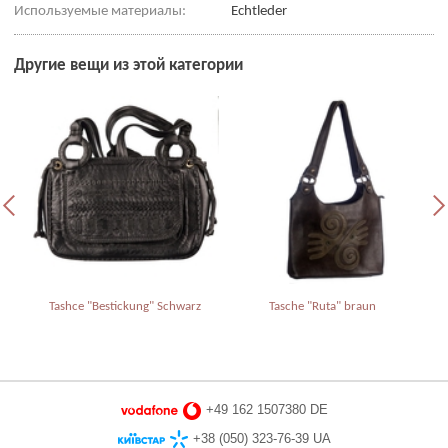
Используемые материалы:
Echtleder
Другие вещи из этой категории
Tashce "Bestickung" Schwarz
Tasche "Ruta" braun
+49 162 1507380 DE
+38 (050) 323-76-39 UA