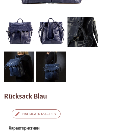
Rücksack Blau
НАПИСАТЬ МАСТЕРУ
Характеристики