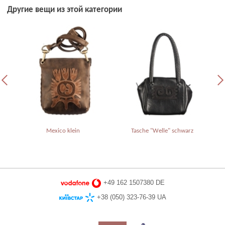
Другие вещи из этой категории
Mexico klein
Tasche "Welle" schwarz
+49 162 1507380 DE
+38 (050) 323-76-39 UA