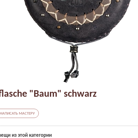
flasche "Baum" schwarz
НАПИСАТЬ МАСТЕРУ
вещи из этой категории