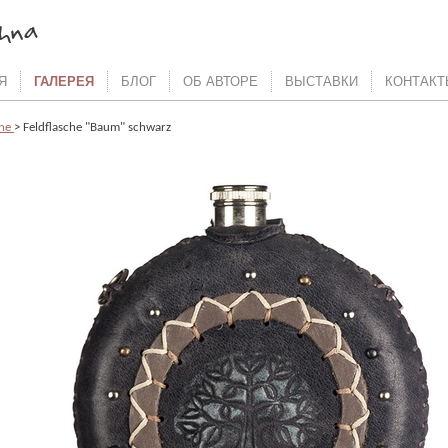
Я
ГАЛЕРЕЯ
БЛОГ
ОБ АВТОРЕ
ВЫСТАВКИ
КОНТАКТ
che
> Feldflasche "Baum" schwarz