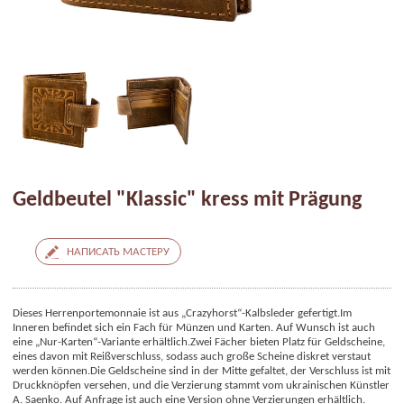
Geldbeutel "Klassic" kress mit Prägung
НАПИСАТЬ МАСТЕРУ
Dieses Herrenportemonnaie ist aus „Crazyhorst“-Kalbsleder gefertigt.
Im
Inneren befindet sich ein Fach für Münzen und Karten. Auf Wunsch ist auch
eine „Nur-Karten“-Variante erhältlich.
Zwei Fächer bieten Platz für Geldscheine,
eines davon mit Reißverschluss, sodass auch große Scheine diskret verstaut
werden können.
Die Geldscheine sind in der Mitte gefaltet, der Verschluss ist mit
Druckknöpfen versehen, und die Verzierung stammt vom ukrainischen Künstler
A. Saenko. Auf Anfrage ist auch eine Version ohne Verzierungen erhältlich.